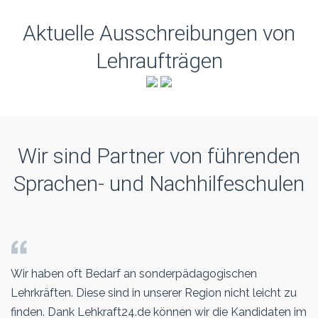
Aktuelle Ausschreibungen von
Lehraufträgen
Wir sind Partner von führenden
Sprachen- und Nachhilfeschulen
Wir haben oft Bedarf an sonderpädagogischen
Lehrkräften. Diese sind in unserer Region nicht leicht zu
finden. Dank Lehkraft24.de können wir die Kandidaten im