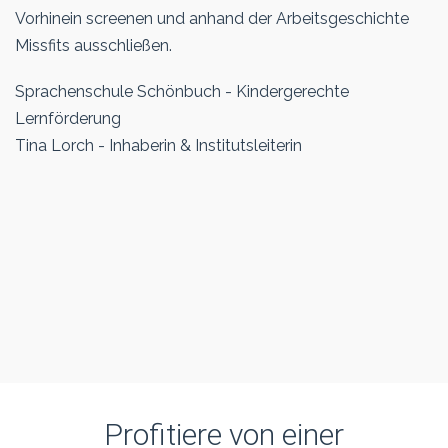
Vorhinein screenen und anhand der Arbeitsgeschichte
Missfits ausschließen.
Sprachenschule Schönbuch - Kindergerechte
Lernförderung
Tina Lorch - Inhaberin & Institutsleiterin
Profitiere von einer