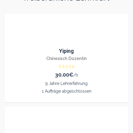
Yiping
Chinesisch Dozentin
30.00€
/h
9 Jahre Lehrerfahrung
1 Aufträge abgeschlossen