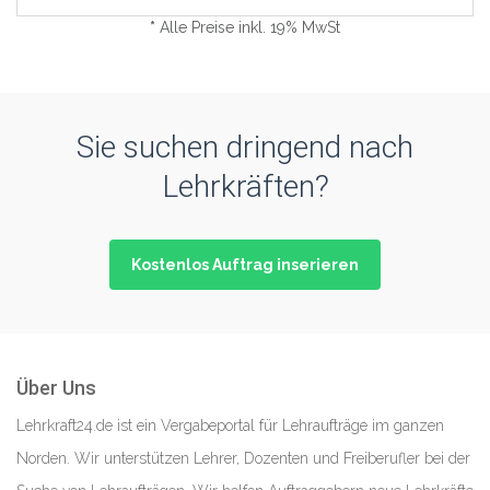
*
Alle Preise inkl. 19% MwSt
Sie suchen dringend nach
Lehrkräften?
Kostenlos Auftrag inserieren
Über Uns
Lehrkraft24.de ist ein Vergabeportal für Lehraufträge im ganzen
Norden. Wir unterstützen Lehrer, Dozenten und Freiberufler bei der