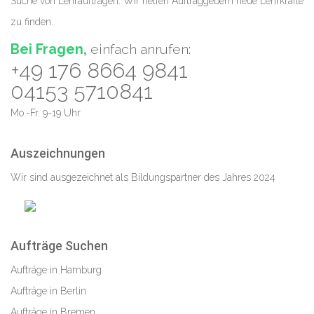
Suche von Lehraufträgen. Wir helfen Auftraggebern neue Lehrkräfte
zu finden.
Bei Fragen,
einfach anrufen:
+49 176 8664 9841
04153 5710841
Mo.-Fr. 9-19 Uhr
Auszeichnungen
Wir sind ausgezeichnet als Bildungspartner des Jahres 2024
Aufträge Suchen
Aufträge in Hamburg
Aufträge in Berlin
Aufträge in Bremen