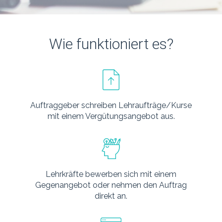
Wie funktioniert es?
Auftraggeber schreiben Lehraufträge/Kurse
mit einem Vergütungsangebot aus.
Lehrkräfte bewerben sich mit einem
Gegenangebot oder nehmen den Auftrag
direkt an.