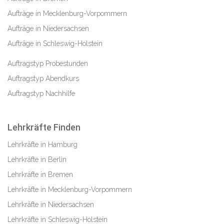
Aufträge in Mecklenburg-Vorpommern
Aufträge in Niedersachsen
Aufträge in Schleswig-Holstein
Auftragstyp Probestunden
Auftragstyp Abendkurs
Auftragstyp Nachhilfe
Lehrkräfte Finden
Lehrkräfte in Hamburg
Lehrkräfte in Berlin
Lehrkräfte in Bremen
Lehrkräfte in Mecklenburg-Vorpommern
Lehrkräfte in Niedersachsen
Lehrkräfte in Schleswig-Holstein