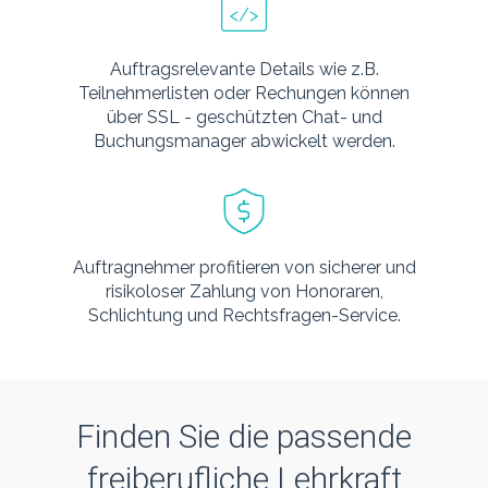
Auftragsrelevante Details wie z.B.
Teilnehmerlisten oder Rechungen können
über SSL - geschützten Chat- und
Buchungsmanager abwickelt werden.
Auftragnehmer profitieren von sicherer und
risikoloser Zahlung von Honoraren,
Schlichtung und Rechtsfragen-Service.
Finden Sie die passende
freiberufliche Lehrkraft