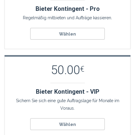
Bieter Kontingent - Pro
Regelmäßig mitbieten und Aufträge kassieren.
Wählen
50.00
€
Bieter Kontingent - VIP
Sichern Sie sich eine gute Auftragslage für Monate im
Voraus.
Wählen