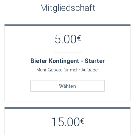
Mitgliedschaft
5.00
€
Bieter Kontingent - Starter
Mehr Gebote für mehr Aufträge.
Wählen
15.00
€