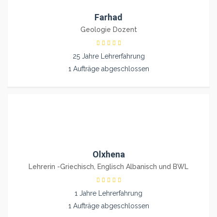
Farhad
Geologie Dozent
25 Jahre Lehrerfahrung
1 Aufträge abgeschlossen
Olxhena
Lehrerin -Griechisch, Englisch Albanisch und BWL
1 Jahre Lehrerfahrung
1 Aufträge abgeschlossen