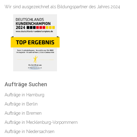
Wir sind ausgezeichnet als Bildungspartner des Jahres 2024
Aufträge Suchen
Aufträge in Hamburg
Aufträge in Berlin
Aufträge in Bremen
Aufträge in Mecklenburg-Vorpommern
Aufträge in Niedersachsen