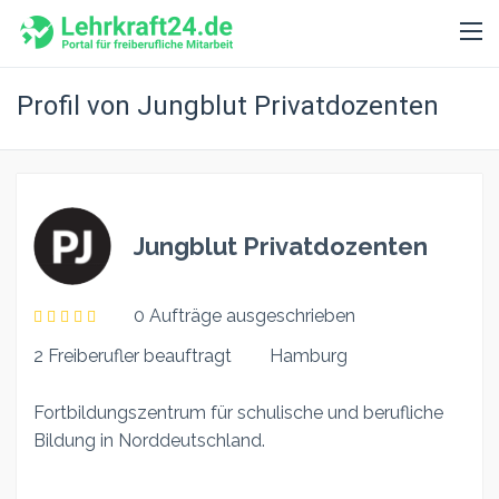
Profil von Jungblut Privatdozenten
Jungblut Privatdozenten
0 Aufträge ausgeschrieben
2 Freiberufler beauftragt
Hamburg
Fortbildungszentrum für schulische und berufliche
Bildung in Norddeutschland.