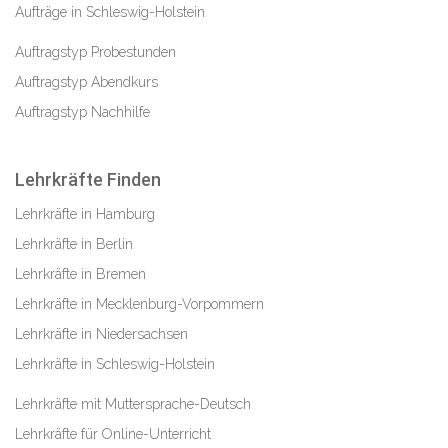
Aufträge in Schleswig-Holstein
Auftragstyp Probestunden
Auftragstyp Abendkurs
Auftragstyp Nachhilfe
Lehrkräfte Finden
Lehrkräfte in Hamburg
Lehrkräfte in Berlin
Lehrkräfte in Bremen
Lehrkräfte in Mecklenburg-Vorpommern
Lehrkräfte in Niedersachsen
Lehrkräfte in Schleswig-Holstein
Lehrkräfte mit Muttersprache-Deutsch
Lehrkräfte für Online-Unterricht