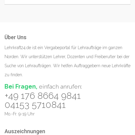
Über Uns
Lehrkraft24.de ist ein Vergabeportal für Lehraufträge im ganzen
Norden. Wir unterstützen Lehrer, Dozenten und Freiberufler bei der
Suche von Lehraufträgen. Wir helfen Auftraggebern neue Lehrkräfte
zu finden.
Bei Fragen,
einfach anrufen:
+49 176 8664 9841
04153 5710841
Mo.-Fr. 9-19 Uhr
Auszeichnungen