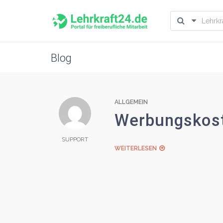
Blog
ALLGEMEIN
Werbungskost
SUPPORT
WEITERLESEN