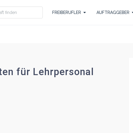
FREIBERUFLER
AUFTRAGGEBER
en für Lehrpersonal