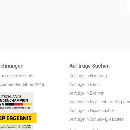
ichnungen
Aufträge Suchen
 ausgezeichnet als
Aufträge in Hamburg
partner des Jahres 2024
Aufträge in Berlin
Aufträge in Bremen
Aufträge in Mecklenburg-Vorpo
Aufträge in Niedersachsen
Aufträge in Schleswig-Holstein