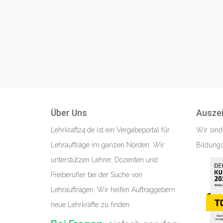
Über Uns
Ausze
Lehrkraft24.de ist ein Vergabeportal für
Wir sind
Lehraufträge im ganzen Norden. Wir
Bildungs
unterstützen Lehrer, Dozenten und
Freiberufler bei der Suche von
Lehraufträgen. Wir helfen Auftraggebern
neue Lehrkräfte zu finden.