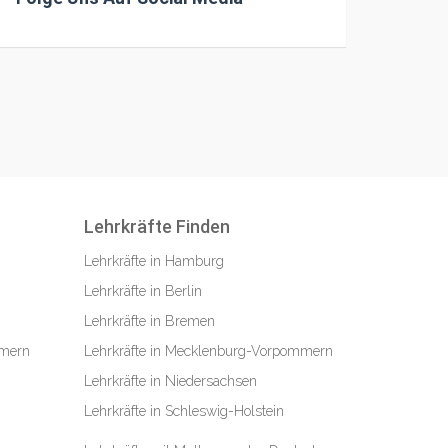
Lehrkräfte Finden
Lehrkräfte in Hamburg
Lehrkräfte in Berlin
Lehrkräfte in Bremen
mmern
Lehrkräfte in Mecklenburg-Vorpommern
Lehrkräfte in Niedersachsen
Lehrkräfte in Schleswig-Holstein