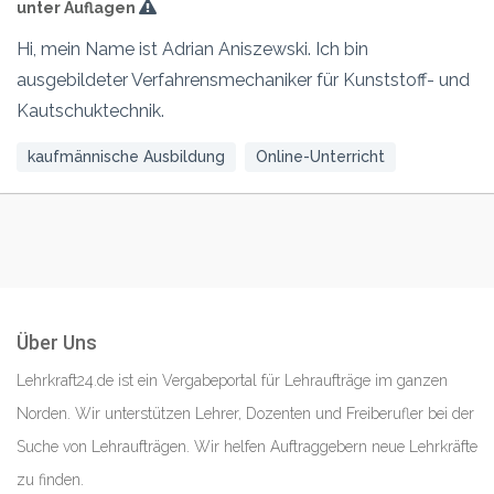
unter Auflagen
Hi, mein Name ist Adrian Aniszewski. Ich bin
ausgebildeter Verfahrensmechaniker für Kunststoff- und
Kautschuktechnik.
kaufmännische Ausbildung
Online-Unterricht
Über Uns
Lehrkraft24.de ist ein Vergabeportal für Lehraufträge im ganzen
Norden. Wir unterstützen Lehrer, Dozenten und Freiberufler bei der
Suche von Lehraufträgen. Wir helfen Auftraggebern neue Lehrkräfte
zu finden.