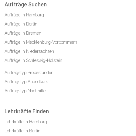
Aufträge Suchen
Aufträge in Hamburg
Aufträge in Berlin
Aufträge in Bremen
Aufträge in Mecklenburg-Vorpommern
Aufträge in Niedersachsen
Aufträge in Schleswig-Holstein
Auftragstyp Probestunden
Auftragstyp Abendkurs
Auftragstyp Nachhilfe
Lehrkräfte Finden
Lehrkräfte in Hamburg
Lehrkräfte in Berlin