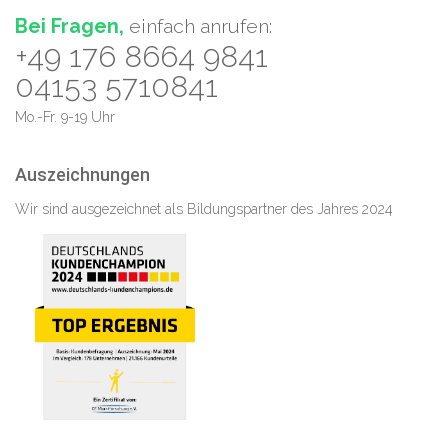
Bei Fragen,
einfach anrufen:
+49 176 8664 9841
04153 5710841
Mo.-Fr. 9-19 Uhr
Auszeichnungen
Wir sind ausgezeichnet als Bildungspartner des Jahres 2024