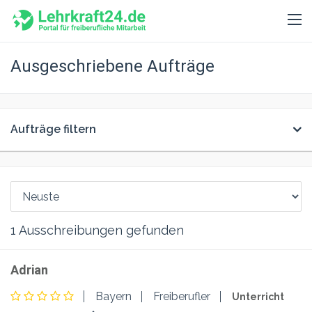
Ausgeschriebene Aufträge
Aufträge filtern
1
Ausschreibungen gefunden
Adrian
Bayern
Freiberufler
Unterricht