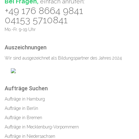
Bei Fragen,
einfach anrufen:
+49 176 8664 9841
04153 5710841
Mo.-Fr. 9-19 Uhr
Auszeichnungen
Wir sind ausgezeichnet als Bildungspartner des Jahres 2024
Aufträge Suchen
Aufträge in Hamburg
Aufträge in Berlin
Aufträge in Bremen
Aufträge in Mecklenburg-Vorpommern
Aufträge in Niedersachsen