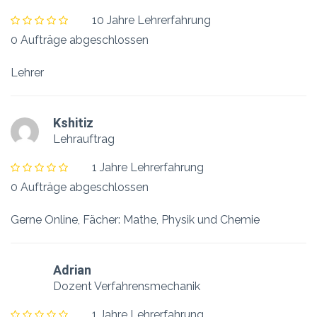
10 Jahre Lehrerfahrung
0 Aufträge abgeschlossen
Lehrer
Kshitiz
Lehrauftrag
1 Jahre Lehrerfahrung
0 Aufträge abgeschlossen
Gerne Online, Fächer: Mathe, Physik und Chemie
Adrian
Dozent Verfahrensmechanik
1 Jahre Lehrerfahrung