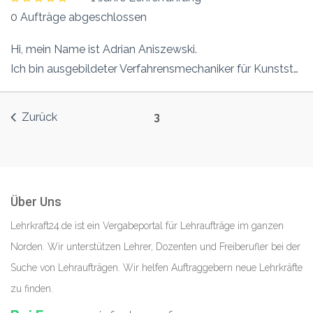
0 Aufträge abgeschlossen
Hi, mein Name ist Adrian Aniszewski.
Ich bin ausgebildeter Verfahrensmechaniker für Kunststoff- und Kautschuktechnik.
Zurück
3
Über Uns
Lehrkraft24.de ist ein Vergabeportal für Lehraufträge im ganzen
Norden. Wir unterstützen Lehrer, Dozenten und Freiberufler bei der
Suche von Lehraufträgen. Wir helfen Auftraggebern neue Lehrkräfte
zu finden.