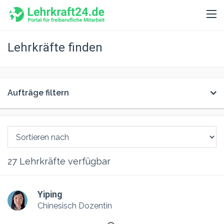
Lehrkräfte finden
Aufträge filtern
27
Lehrkräfte verfügbar
Yiping
Chinesisch Dozentin