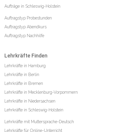
Aufträge in Schleswig-Holstein
Auftragstyp Probestunden
Auftragstyp Abendkurs
Auftragstyp Nachhilfe
Lehrkräfte Finden
Lehrkräfte in Hamburg
Lehrkräfte in Berlin
Lehrkräfte in Bremen
Lehrkräfte in Mecklenburg-Vorpommern
Lehrkräfte in Niedersachsen
Lehrkräfte in Schleswig-Holstein
Lehrkräfte mit Muttersprache-Deutsch
Lehrkräfte für Online-Unterricht