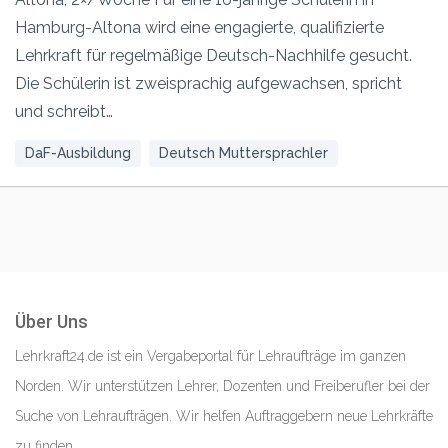
Hamburg-Altona wird eine engagierte, qualifizierte
Lehrkraft für regelmäßige Deutsch-Nachhilfe gesucht.
Die Schülerin ist zweisprachig aufgewachsen, spricht
und schreibt…
DaF-Ausbildung
Deutsch Muttersprachler
Über Uns
Lehrkraft24.de ist ein Vergabeportal für Lehraufträge im ganzen
Norden. Wir unterstützen Lehrer, Dozenten und Freiberufler bei der
Suche von Lehraufträgen. Wir helfen Auftraggebern neue Lehrkräfte
zu finden.