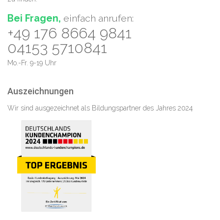
Bei Fragen,
einfach anrufen:
+49 176 8664 9841
04153 5710841
Mo.-Fr. 9-19 Uhr
Auszeichnungen
Wir sind ausgezeichnet als Bildungspartner des Jahres 2024