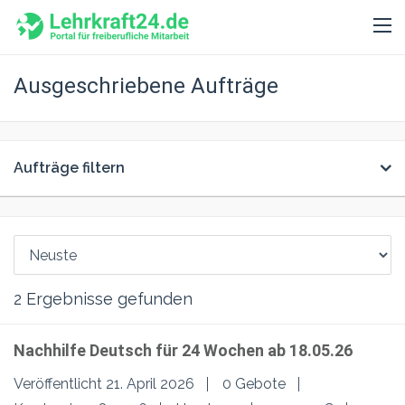
Ausgeschriebene Aufträge
Aufträge filtern
2
Ergebnisse gefunden
Nachhilfe Deutsch für 24 Wochen ab 18.05.26
Veröffentlicht 21. April 2026
0 Gebote