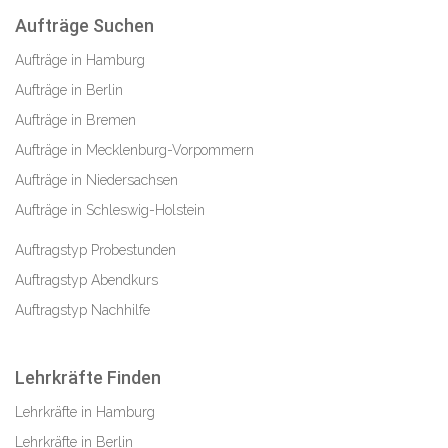
Aufträge Suchen
Aufträge in Hamburg
Aufträge in Berlin
Aufträge in Bremen
Aufträge in Mecklenburg-Vorpommern
Aufträge in Niedersachsen
Aufträge in Schleswig-Holstein
Auftragstyp Probestunden
Auftragstyp Abendkurs
Auftragstyp Nachhilfe
Lehrkräfte Finden
Lehrkräfte in Hamburg
Lehrkräfte in Berlin