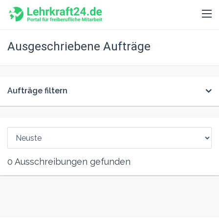
Ausgeschriebene Aufträge
Aufträge filtern
0
Ausschreibungen gefunden