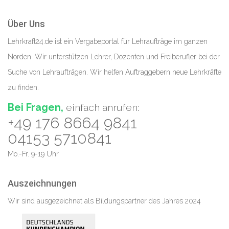
Über Uns
Lehrkraft24.de ist ein Vergabeportal für Lehraufträge im ganzen
Norden. Wir unterstützen Lehrer, Dozenten und Freiberufler bei der
Suche von Lehraufträgen. Wir helfen Auftraggebern neue Lehrkräfte
zu finden.
Bei Fragen,
einfach anrufen:
+49 176 8664 9841
04153 5710841
Mo.-Fr. 9-19 Uhr
Auszeichnungen
Wir sind ausgezeichnet als Bildungspartner des Jahres 2024