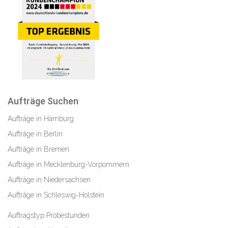
Aufträge Suchen
Aufträge in Hamburg
Aufträge in Berlin
Aufträge in Bremen
Aufträge in Mecklenburg-Vorpommern
Aufträge in Niedersachsen
Aufträge in Schleswig-Holstein
Auftragstyp Probestunden