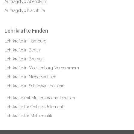
Auftragstyp Abendkurs
Auftragstyp Nachhilfe
Lehrkräfte Finden
Lehrkräfte in Hamburg
Lehrkräfte in Berlin
Lehrkräfte in Bremen
Lehrkräfte in Mecklenburg-Vorpommern
Lehrkräfte in Niedersachsen
Lehrkräfte in Schleswig-Holstein
Lehrkräfte mit Muttersprache-Deutsch
Lehrkräfte für Online-Unterricht
Lehrkräfte für Mathematik